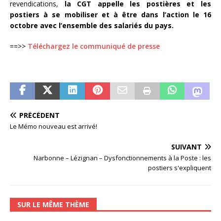
revendications,
la CGT appelle les postières et les
postiers à se mobiliser et à être dans l’action le 16
octobre avec l’ensemble des salariés du pays.
==>>
Téléchargez le communiqué de presse
PRÉCÉDENT
Le Mémo nouveau est arrivé!
SUIVANT
Narbonne – Lézignan – Dysfonctionnements à la Poste : les
postiers s'expliquent
SUR LE MÊME THÈME