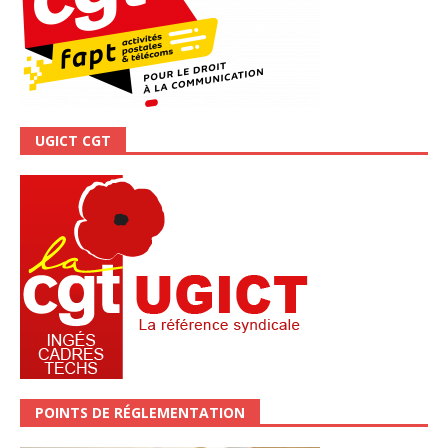
UGICT CGT
POINTS DE RÉGLEMENTATION