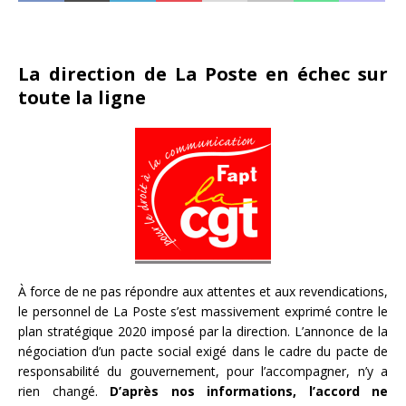
La direction de La Poste en échec sur
toute la ligne
À force de ne pas répondre aux attentes et aux revendications,
le personnel de La Poste s’est massivement exprimé contre le
plan stratégique 2020 imposé par la direction. L’annonce de la
négociation d’un pacte social exigé dans le cadre du pacte de
responsabilité du gouvernement, pour l’accompagner, n’y a
rien changé.
D’après nos informations, l’accord ne