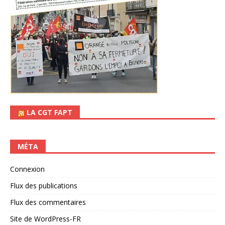
LA CGT FAPT
MÉTA
Connexion
Flux des publications
Flux des commentaires
Site de WordPress-FR