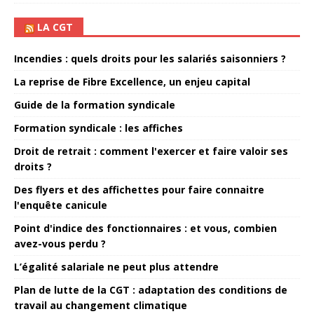
LA CGT
Incendies : quels droits pour les salariés saisonniers ?
La reprise de Fibre Excellence, un enjeu capital
Guide de la formation syndicale
Formation syndicale : les affiches
Droit de retrait : comment l'exercer et faire valoir ses
droits ?
Des flyers et des affichettes pour faire connaitre
l'enquête canicule
Point d'indice des fonctionnaires : et vous, combien
avez-vous perdu ?
L’égalité salariale ne peut plus attendre
Plan de lutte de la CGT : adaptation des conditions de
travail au changement climatique