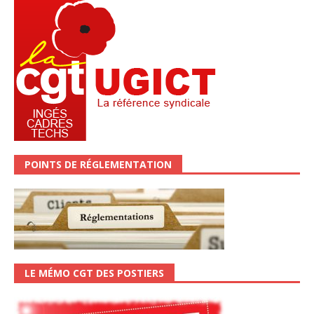
POINTS DE RÉGLEMENTATION
LE MÉMO CGT DES POSTIERS