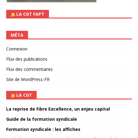
LA CGT FAPT
MÉTA
Connexion
Flux des publications
Flux des commentaires
Site de WordPress-FR
LA CGT
La reprise de Fibre Excellence, un enjeu capital
Guide de la formation syndicale
Formation syndicale : les affiches