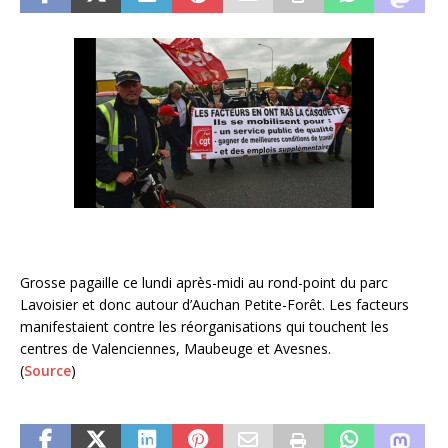
Grosse pagaille ce lundi après-midi au rond-point du parc
Lavoisier et donc autour d’Auchan Petite-Forêt. Les facteurs
manifestaient contre les réorganisations qui touchent les
centres de Valenciennes, Maubeuge et Avesnes.
(
Source
)