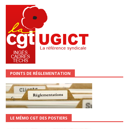
POINTS DE RÉGLEMENTATION
LE MÉMO CGT DES POSTIERS