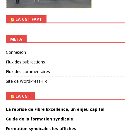
LA CGT FAPT
MÉTA
Connexion
Flux des publications
Flux des commentaires
Site de WordPress-FR
LA CGT
La reprise de Fibre Excellence, un enjeu capital
Guide de la formation syndicale
Formation syndicale : les affiches