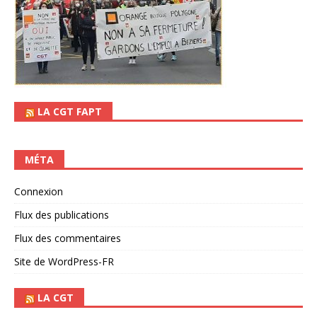
LA CGT FAPT
MÉTA
Connexion
Flux des publications
Flux des commentaires
Site de WordPress-FR
LA CGT