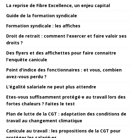
La reprise de Fibre Excellence, un enjeu capital
Guide de la formation syndicale
Formation syndicale : les affiches
Droit de retrait : comment l'exercer et faire valoir ses
droits ?
Des flyers et des affichettes pour faire connaitre
l'enquête canicule
Point d'indice des fonctionnaires : et vous, combien
avez-vous perdu ?
L’égalité salariale ne peut plus attendre
Etes-vous suffisamment protégé·e au travail lors des
fortes chaleurs ? Faites le test
Plan de lutte de la CGT : adaptation des conditions de
travail au changement climatique
Canicule au travail : les propositions de la CGT pour
protéger les salarié·es