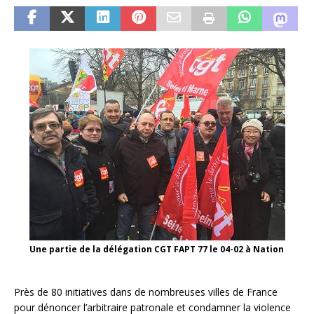
Une partie de la délégation CGT FAPT 77 le 04-02 à Nation
Près de 80 initiatives dans de nombreuses villes de France
pour dénoncer l’arbitraire patronale et condamner la violence