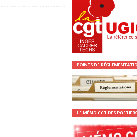
POINTS DE RÉGLEMENTATI
LE MÉMO CGT DES POSTIER