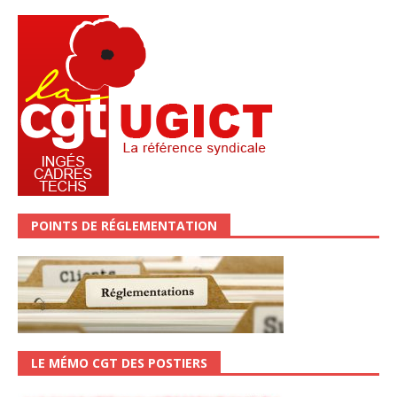
POINTS DE RÉGLEMENTATION
LE MÉMO CGT DES POSTIERS