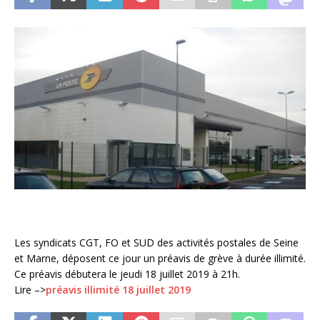
Les syndicats CGT, FO et SUD des activités postales de Seine
et Marne, déposent ce jour un préavis de grève à durée illimité.
Ce préavis débutera le jeudi 18 juillet 2019 à 21h.
Lire –>
préavis illimité 18 juillet 2019