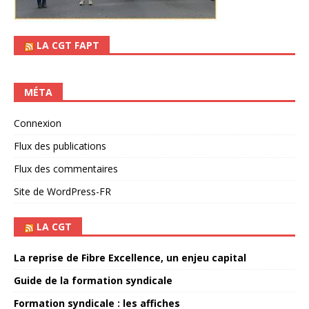
LA CGT FAPT
MÉTA
Connexion
Flux des publications
Flux des commentaires
Site de WordPress-FR
LA CGT
La reprise de Fibre Excellence, un enjeu capital
Guide de la formation syndicale
Formation syndicale : les affiches