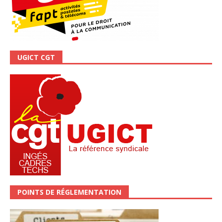
UGICT CGT
POINTS DE RÉGLEMENTATION