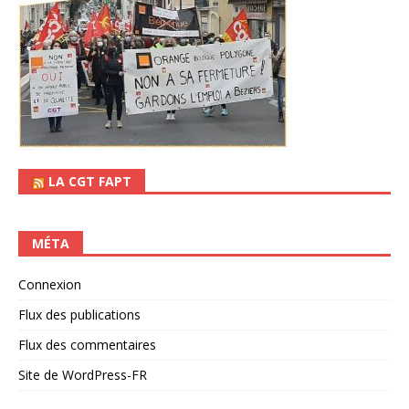
LA CGT FAPT
MÉTA
Connexion
Flux des publications
Flux des commentaires
Site de WordPress-FR