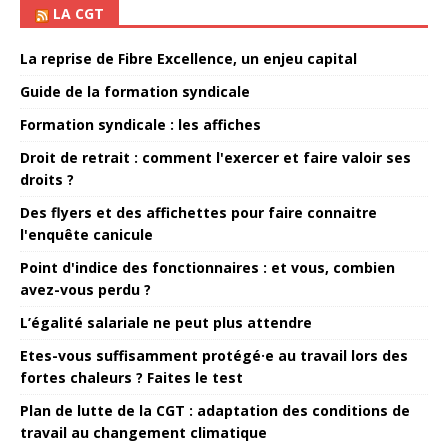
LA CGT
La reprise de Fibre Excellence, un enjeu capital
Guide de la formation syndicale
Formation syndicale : les affiches
Droit de retrait : comment l'exercer et faire valoir ses
droits ?
Des flyers et des affichettes pour faire connaitre
l'enquête canicule
Point d'indice des fonctionnaires : et vous, combien
avez-vous perdu ?
L’égalité salariale ne peut plus attendre
Etes-vous suffisamment protégé·e au travail lors des
fortes chaleurs ? Faites le test
Plan de lutte de la CGT : adaptation des conditions de
travail au changement climatique