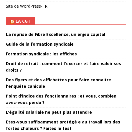
Site de WordPress-FR
LA CGT
La reprise de Fibre Excellence, un enjeu capital
Guide de la formation syndicale
Formation syndicale : les affiches
Droit de retrait : comment l'exercer et faire valoir ses
droits ?
Des flyers et des affichettes pour faire connaitre
l'enquête canicule
Point d'indice des fonctionnaires : et vous, combien
avez-vous perdu ?
L’égalité salariale ne peut plus attendre
Etes-vous suffisamment protégé·e au travail lors des
fortes chaleurs ? Faites le test