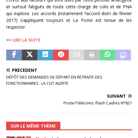
et surtout fatigués de toute cette charge de colis et de PNA
qui explose. Les accords (notamment l’accord distri de février
2017) s’appliquent toujours et La Poste est tenue de les
respecter.
=>
LIRE LA SUITE
PRÉCÉDENT
DÉPÔT DES DEMANDES DE DÉPART EN RETRAITE DES
FONCTIONNAIRES : LA CGT ALERTE
SUIVANT
Poste/Télécoms: Flash Cadres N°821
SUR LE MÊME THÈME