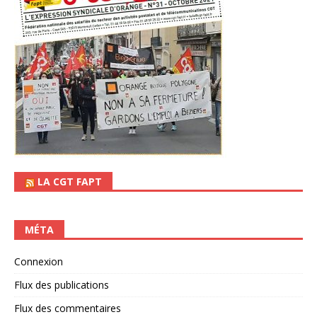
LA CGT FAPT
MÉTA
Connexion
Flux des publications
Flux des commentaires