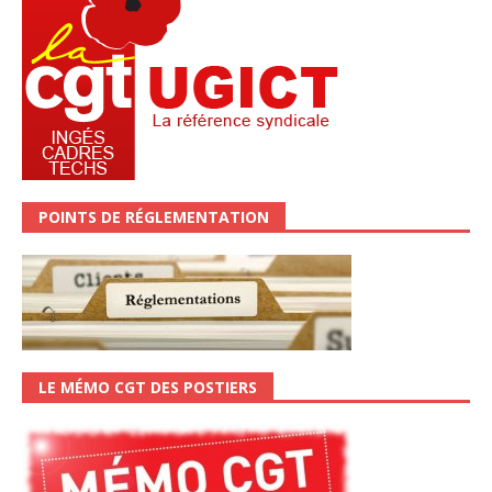
POINTS DE RÉGLEMENTATION
LE MÉMO CGT DES POSTIERS