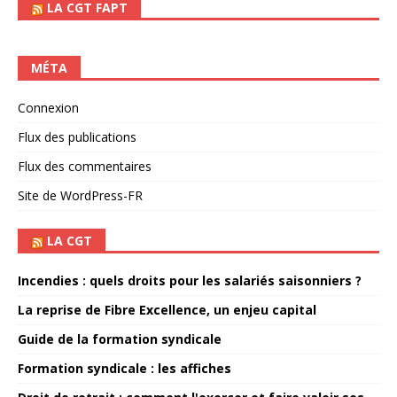
LA CGT FAPT
MÉTA
Connexion
Flux des publications
Flux des commentaires
Site de WordPress-FR
LA CGT
Incendies : quels droits pour les salariés saisonniers ?
La reprise de Fibre Excellence, un enjeu capital
Guide de la formation syndicale
Formation syndicale : les affiches