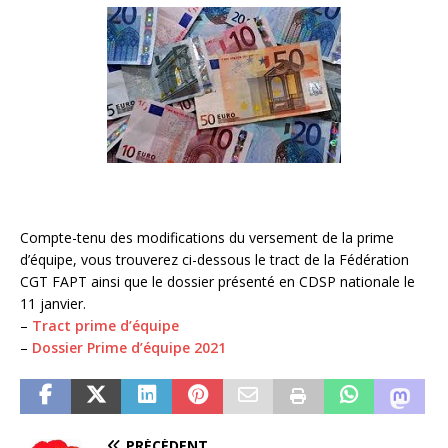
Compte-tenu des modifications du versement de la prime
d’équipe, vous trouverez ci-dessous le tract de la Fédération
CGT FAPT ainsi que le dossier présenté en CDSP nationale le
11 janvier.
–
Tract prime d’équipe
–
Dossier Prime d’équipe 2021
PRÉCÉDENT