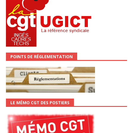
POINTS DE RÉGLEMENTATION
LE MÉMO CGT DES POSTIERS