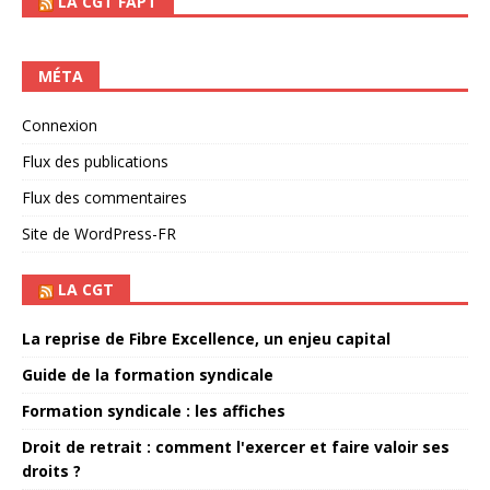
LA CGT FAPT
MÉTA
Connexion
Flux des publications
Flux des commentaires
Site de WordPress-FR
LA CGT
La reprise de Fibre Excellence, un enjeu capital
Guide de la formation syndicale
Formation syndicale : les affiches
Droit de retrait : comment l'exercer et faire valoir ses
droits ?