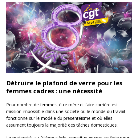
Détruire le plafond de verre pour les
femmes cadres : une nécessité
Pour nombre de femmes, être mère et faire carrière est
mission impossible dans une société où le monde du travail
fonctionne sur le modèle du présentéisme et où elles
assument toujours la majorité des tâches domestiques.
La maternité, au 21ème siècle, constitue encore un frein pour