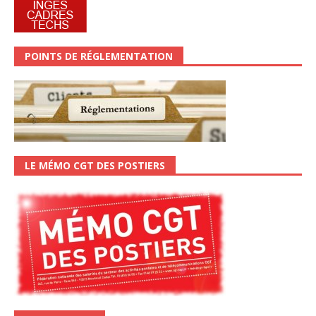
POINTS DE RÉGLEMENTATION
LE MÉMO CGT DES POSTIERS