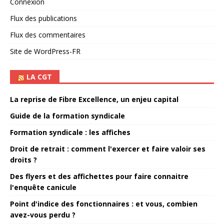
Connexion
Flux des publications
Flux des commentaires
Site de WordPress-FR
LA CGT
La reprise de Fibre Excellence, un enjeu capital
Guide de la formation syndicale
Formation syndicale : les affiches
Droit de retrait : comment l'exercer et faire valoir ses
droits ?
Des flyers et des affichettes pour faire connaitre
l'enquête canicule
Point d'indice des fonctionnaires : et vous, combien
avez-vous perdu ?