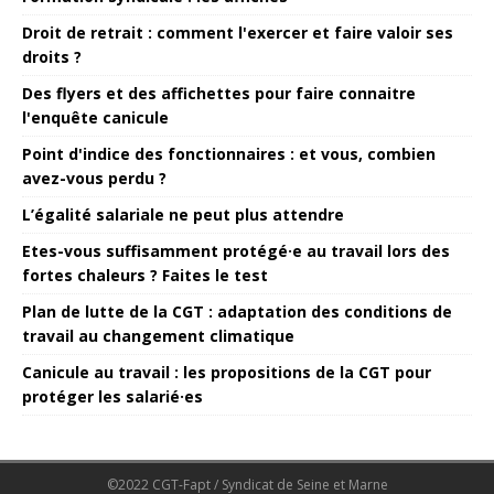
Droit de retrait : comment l'exercer et faire valoir ses
droits ?
Des flyers et des affichettes pour faire connaitre
l'enquête canicule
Point d'indice des fonctionnaires : et vous, combien
avez-vous perdu ?
L’égalité salariale ne peut plus attendre
Etes-vous suffisamment protégé·e au travail lors des
fortes chaleurs ? Faites le test
Plan de lutte de la CGT : adaptation des conditions de
travail au changement climatique
Canicule au travail : les propositions de la CGT pour
protéger les salarié·es
©2022 CGT-Fapt / Syndicat de Seine et Marne