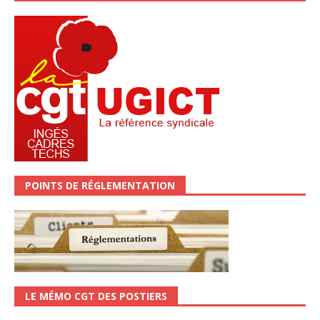
POINTS DE RÉGLEMENTATION
LE MÉMO CGT DES POSTIERS