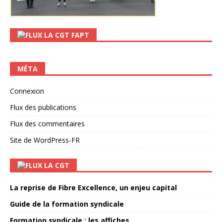
LA CGT FAPT
MÉTA
Connexion
Flux des publications
Flux des commentaires
Site de WordPress-FR
LA CGT
La reprise de Fibre Excellence, un enjeu capital
Guide de la formation syndicale
Formation syndicale : les affiches