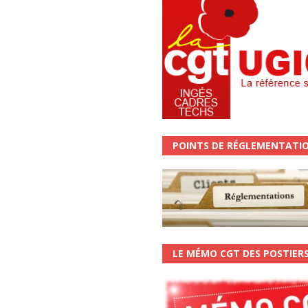
POINTS DE RÉGLEMENTATI
LE MÉMO CGT DES POSTIER