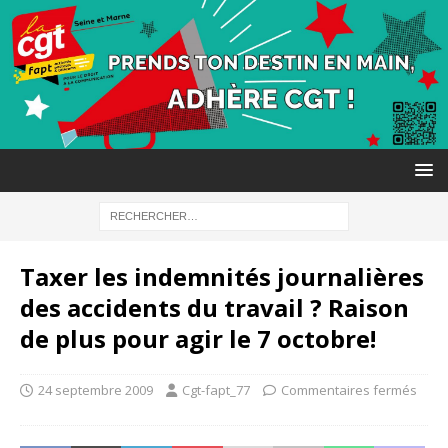
Taxer les indemnités journalières
des accidents du travail ? Raison
de plus pour agir le 7 octobre!
24 septembre 2009
Cgt-fapt_77
Commentaires fermés