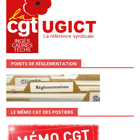
POINTS DE RÉGLEMENTATION
LE MÉMO CGT DES POSTIERS