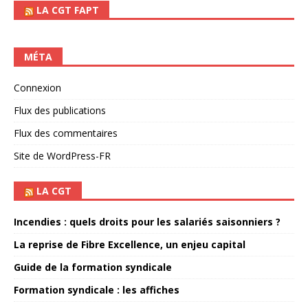
LA CGT FAPT
MÉTA
Connexion
Flux des publications
Flux des commentaires
Site de WordPress-FR
LA CGT
Incendies : quels droits pour les salariés saisonniers ?
La reprise de Fibre Excellence, un enjeu capital
Guide de la formation syndicale
Formation syndicale : les affiches