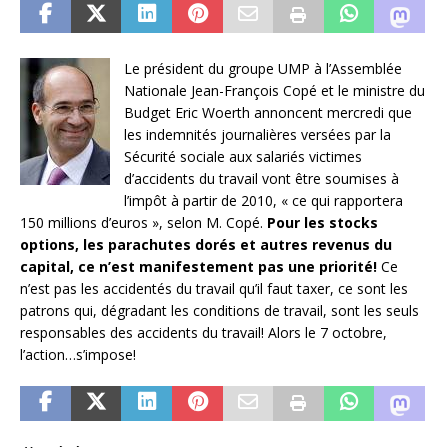
Le président du groupe UMP à l’Assemblée
Nationale Jean-François Copé et le ministre du
Budget Eric Woerth annoncent mercredi que
les indemnités journalières versées par la
Sécurité sociale aux salariés victimes
d’accidents du travail vont être soumises à
l’impôt à partir de 2010, « ce qui rapportera
150 millions d’euros », selon M. Copé.
Pour les stocks
options, les parachutes dorés et autres revenus du
capital, ce n’est manifestement pas une priorité!
Ce
n’est pas les accidentés du travail qu’il faut taxer, ce sont les
patrons qui, dégradant les conditions de travail, sont les seuls
responsables des accidents du travail! Alors le 7 octobre,
l’action…s’impose!