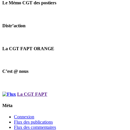
Le Mémo CGT des postiers
Distr’action
La CGT FAPT ORANGE
C’est @ nous
La CGT FAPT
Méta
Connexion
Flux des publications
Flux des commentaires