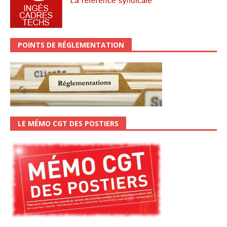
POINTS DE RÉGLEMENTATION
LE MÉMO CGT DES POSTIERS