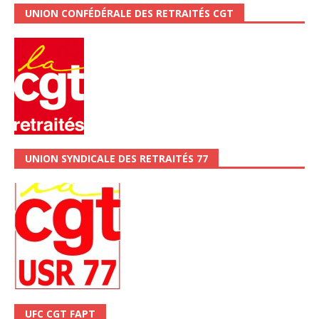
UNION CONFÉDÉRALE DES RETRAITÉS CGT
UNION SYNDICALE DES RETRAITÉS 77
UFC CGT FAPT