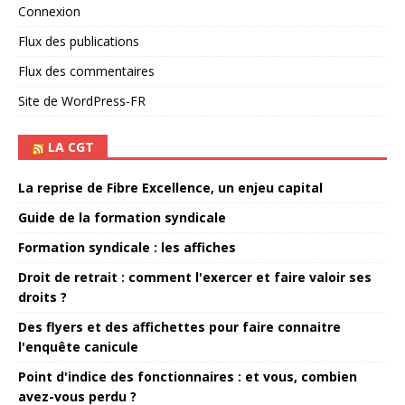
Connexion
Flux des publications
Flux des commentaires
Site de WordPress-FR
LA CGT
La reprise de Fibre Excellence, un enjeu capital
Guide de la formation syndicale
Formation syndicale : les affiches
Droit de retrait : comment l'exercer et faire valoir ses
droits ?
Des flyers et des affichettes pour faire connaitre
l'enquête canicule
Point d'indice des fonctionnaires : et vous, combien
avez-vous perdu ?