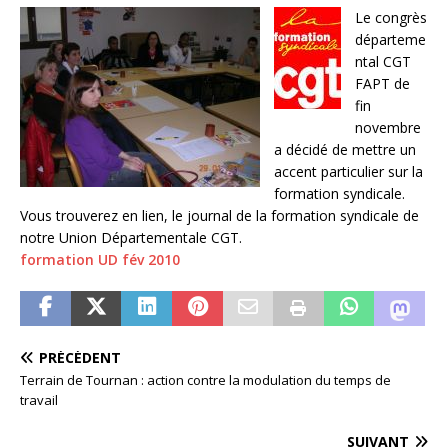
Le congrès
départeme
ntal CGT
FAPT de
fin
novembre
a décidé de mettre un
accent particulier sur la
formation syndicale.
Vous trouverez en lien, le journal de la formation syndicale de
notre Union Départementale CGT.
formation UD fév 2010
PRÉCÉDENT
Terrain de Tournan : action contre la modulation du temps de
travail
SUIVANT