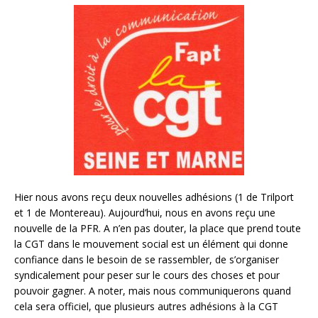
Hier nous avons reçu deux nouvelles adhésions (1 de Trilport
et 1 de Montereau). Aujourd’hui, nous en avons reçu une
nouvelle de la PFR. A n’en pas douter, la place que prend toute
la CGT dans le mouvement social est un élément qui donne
confiance dans le besoin de se rassembler, de s’organiser
syndicalement pour peser sur le cours des choses et pour
pouvoir gagner. A noter, mais nous communiquerons quand
cela sera officiel, que plusieurs autres adhésions à la CGT