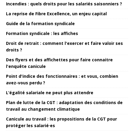
Incendies : quels droits pour les salariés saisonniers ?
La reprise de Fibre Excellence, un enjeu capital
Guide de la formation syndicale
Formation syndicale : les affiches
Droit de retrait : comment l'exercer et faire valoir ses
droits ?
Des flyers et des affichettes pour faire connaitre
l'enquête canicule
Point d'indice des fonctionnaires : et vous, combien
avez-vous perdu ?
L’égalité salariale ne peut plus attendre
Plan de lutte de la CGT : adaptation des conditions de
travail au changement climatique
Canicule au travail : les propositions de la CGT pour
protéger les salarié·es