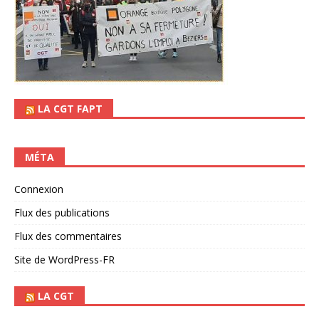
LA CGT FAPT
MÉTA
Connexion
Flux des publications
Flux des commentaires
Site de WordPress-FR
LA CGT