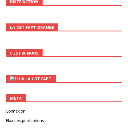
DISTR’ACTION
LA CGT FAPT ORANGE
C’EST @ NOUS
LA CGT FAPT
MÉTA
Connexion
Flux des publications