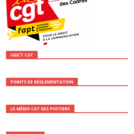
UGICT CGT
POINTS DE RÉGLEMENTATION
LE MÉMO CGT DES POSTIERS