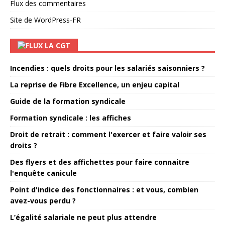
Flux des commentaires
Site de WordPress-FR
LA CGT
Incendies : quels droits pour les salariés saisonniers ?
La reprise de Fibre Excellence, un enjeu capital
Guide de la formation syndicale
Formation syndicale : les affiches
Droit de retrait : comment l'exercer et faire valoir ses
droits ?
Des flyers et des affichettes pour faire connaitre
l'enquête canicule
Point d'indice des fonctionnaires : et vous, combien
avez-vous perdu ?
L’égalité salariale ne peut plus attendre