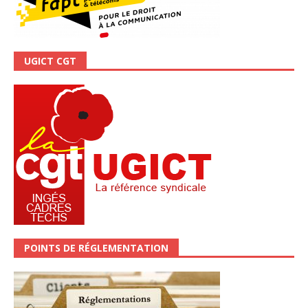
UGICT CGT
POINTS DE RÉGLEMENTATION