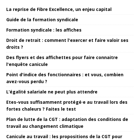
La reprise de Fibre Excellence, un enjeu capital
Guide de la formation syndicale
Formation syndicale : les affiches
Droit de retrait : comment l'exercer et faire valoir ses
droits ?
Des flyers et des affichettes pour faire connaitre
l'enquête canicule
Point d'indice des fonctionnaires : et vous, combien
avez-vous perdu ?
L’égalité salariale ne peut plus attendre
Etes-vous suffisamment protégé·e au travail lors des
fortes chaleurs ? Faites le test
Plan de lutte de la CGT : adaptation des conditions de
travail au changement climatique
Canicule au travail : les propositions de la CGT pour