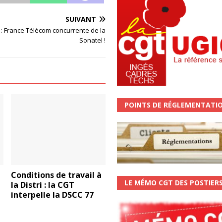
SUIVANT
: France Télécom concurrente de la
Sonatel !
POINTS DE RÉGLEMENTATI
Conditions de travail à
LE MÉMO CGT DES POSTIER
la Distri : la CGT
interpelle la DSCC 77