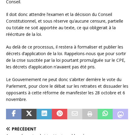
Conseil.
Il doit donc attendre l’examen et la décision du Conseil
Constitutionnel, et sous réserve qu’aucune censure, partielle
ou totale ne soit apportée au texte, ce qui obligerait à la
réécriture de la loi.
Au delà de ce processus, il restera à formaliser et publier les
décrets d’application de la loi. Rappelons-nous que pour sortir
de la crise suscitée par la loi pourtant promulguée sur le CPE,
les décrets d’application n’avaient pas été pris.
Le Gouvernement ne peut donc s’abriter derrière le vote du
Parlement, pour clore le débat sur les retraites et dissuader les
opposants à cette réforme de manifester les 28 octobre et 6
novembre.
PRÉCÉDENT