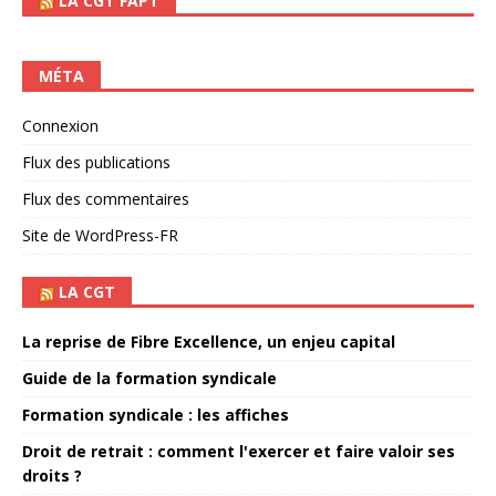
LA CGT FAPT
MÉTA
Connexion
Flux des publications
Flux des commentaires
Site de WordPress-FR
LA CGT
La reprise de Fibre Excellence, un enjeu capital
Guide de la formation syndicale
Formation syndicale : les affiches
Droit de retrait : comment l'exercer et faire valoir ses
droits ?