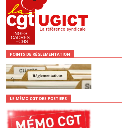
POINTS DE RÉGLEMENTATION
LE MÉMO CGT DES POSTIERS