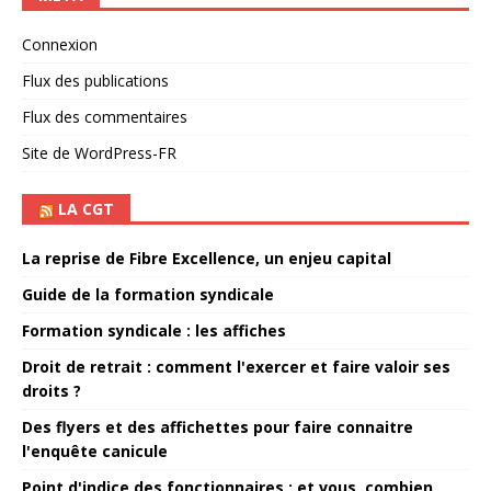
Connexion
Flux des publications
Flux des commentaires
Site de WordPress-FR
LA CGT
La reprise de Fibre Excellence, un enjeu capital
Guide de la formation syndicale
Formation syndicale : les affiches
Droit de retrait : comment l'exercer et faire valoir ses
droits ?
Des flyers et des affichettes pour faire connaitre
l'enquête canicule
Point d'indice des fonctionnaires : et vous, combien