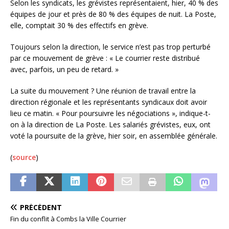
Selon les syndicats, les grévistes représentaient, hier, 40 % des
équipes de jour et près de 80 % des équipes de nuit. La Poste,
elle, comptait 30 % des effectifs en grève.
Toujours selon la direction, le service n’est pas trop perturbé
par ce mouvement de grève : « Le courrier reste distribué
avec, parfois, un peu de retard. »
La suite du mouvement ? Une réunion de travail entre la
direction régionale et les représentants syndicaux doit avoir
lieu ce matin. « Pour poursuivre les négociations », indique-t-
on à la direction de La Poste. Les salariés grévistes, eux, ont
voté la poursuite de la grève, hier soir, en assemblée générale.
(
source
)
PRÉCÉDENT
Fin du conflit à Combs la Ville Courrier