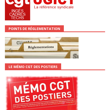
POINTS DE RÉGLEMENTATION
LE MÉMO CGT DES POSTIERS