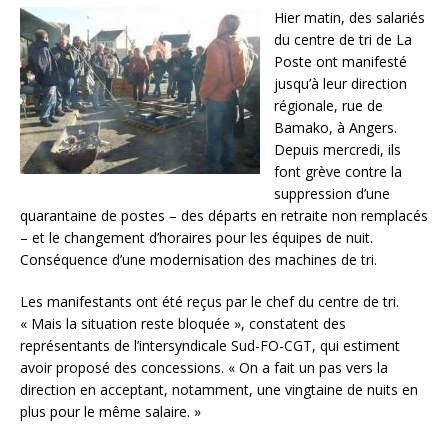
Hier matin, des salariés
du centre de tri de La
Poste ont manifesté
jusqu’à leur direction
régionale, rue de
Bamako, à Angers.
Depuis mercredi, ils
font grève contre la
suppression d’une
quarantaine de postes – des départs en retraite non remplacés
– et le changement d’horaires pour les équipes de nuit.
Conséquence d’une modernisation des machines de tri.
Les manifestants ont été reçus par le chef du centre de tri.
« Mais la situation reste bloquée », constatent des
représentants de l’intersyndicale Sud-FO-CGT, qui estiment
avoir proposé des concessions. « On a fait un pas vers la
direction en acceptant, notamment, une vingtaine de nuits en
plus pour le même salaire. »