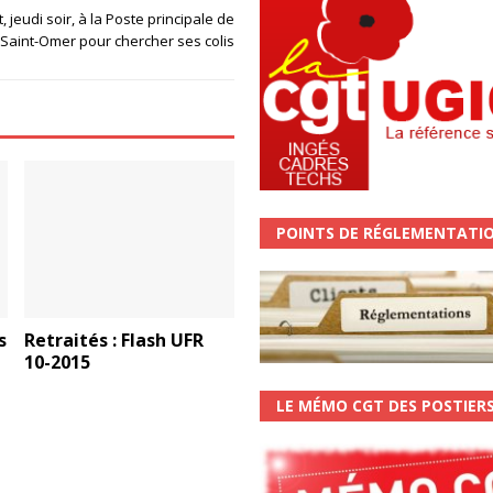
, jeudi soir, à la Poste principale de
Saint-Omer pour chercher ses colis
POINTS DE RÉGLEMENTATI
s
Retraités : Flash UFR
10-2015
LE MÉMO CGT DES POSTIER