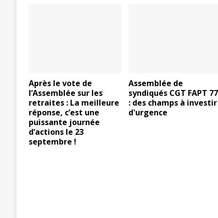
Après le vote de
Assemblée de
l’Assemblée sur les
syndiqués CGT FAPT 7
retraites : La meilleure
: des champs à investir
réponse, c’est une
d'urgence
puissante journée
d’actions le 23
septembre !