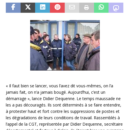
« Il faut bien se lancer, vous l’avez dit vous-mêmes, on l’a
jamais fait, on n’a jamais bougé. Aujourd’hui, c’est un
démarrage », lance Didier Dequenne. Le temps maussade ne
les a pas découragés. Ils sont déterminés à se faire entendre,
à protester haut et fort contre les suppressions de postes et
les dégradations de leurs conditions de travail. Rassemblés à
l’appel de la CGT, représentée par Didier Dequenne, secrétaire