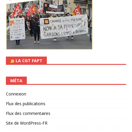
LA CGT FAPT
MÉTA
Connexion
Flux des publications
Flux des commentaires
Site de WordPress-FR