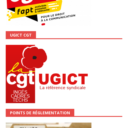
UGICT CGT
POINTS DE RÉGLEMENTATION