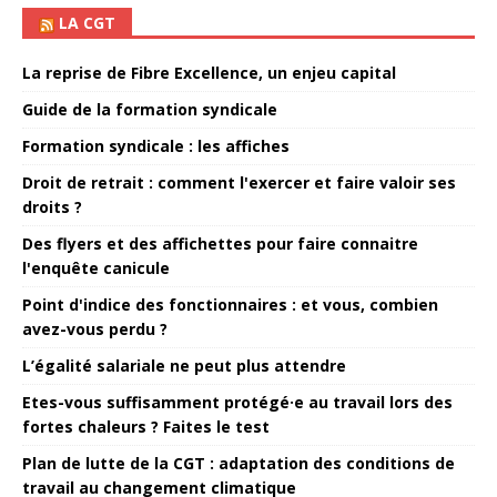
LA CGT
La reprise de Fibre Excellence, un enjeu capital
Guide de la formation syndicale
Formation syndicale : les affiches
Droit de retrait : comment l'exercer et faire valoir ses
droits ?
Des flyers et des affichettes pour faire connaitre
l'enquête canicule
Point d'indice des fonctionnaires : et vous, combien
avez-vous perdu ?
L’égalité salariale ne peut plus attendre
Etes-vous suffisamment protégé·e au travail lors des
fortes chaleurs ? Faites le test
Plan de lutte de la CGT : adaptation des conditions de
travail au changement climatique