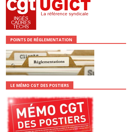
POINTS DE RÉGLEMENTATION
LE MÉMO CGT DES POSTIERS