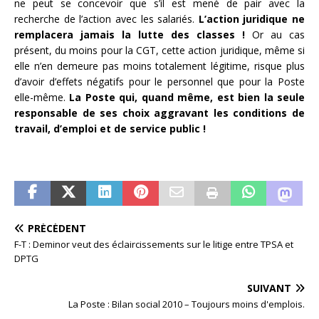
ne peut se concevoir que s’il est mené de pair avec la
recherche de l’action avec les salariés.
L’action juridique ne
remplacera jamais la lutte des classes !
Or au cas
présent, du moins pour la CGT, cette action juridique, même si
elle n’en demeure pas moins totalement légitime, risque plus
d’avoir d’effets négatifs pour le personnel que pour la Poste
elle-même.
La Poste qui, quand même, est bien la seule
responsable de ses choix aggravant les conditions de
travail, d’emploi et de service public !
PRÉCÉDENT
F-T : Deminor veut des éclaircissements sur le litige entre TPSA et
DPTG
SUIVANT
La Poste : Bilan social 2010 – Toujours moins d'emplois.