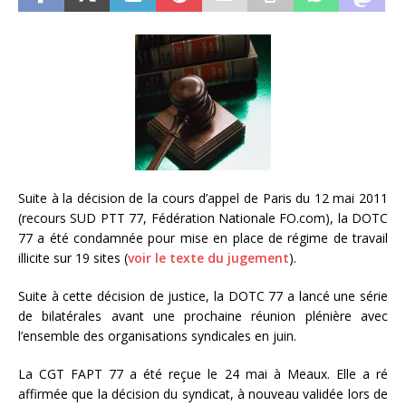
Suite à la décision de la cours d’appel de Paris du 12 mai 2011
(recours SUD PTT 77, Fédération Nationale FO.com), la DOTC
77 a été condamnée pour mise en place de régime de travail
illicite sur 19 sites (
voir le texte du jugement
).
Suite à cette décision de justice, la DOTC 77 a lancé une série
de bilatérales avant une prochaine réunion plénière avec
l’ensemble des organisations syndicales en juin.
La CGT FAPT 77 a été reçue le 24 mai à Meaux. Elle a ré
affirmée que la décision du syndicat, à nouveau validée lors de