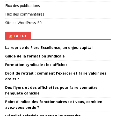
Flux des publications
Flux des commentaires
Site de WordPress-FR
LA CGT
La reprise de Fibre Excellence, un enjeu capital
Guide de la formation syndicale
Formation syndicale : les affiches
Droit de retrait : comment l'exercer et faire valoir ses
droits ?
Des flyers et des affichettes pour faire connaitre
l'enquête canicule
Point d'indice des fonctionnaires : et vous, combien
avez-vous perdu ?
L’égalité salariale ne peut plus attendre