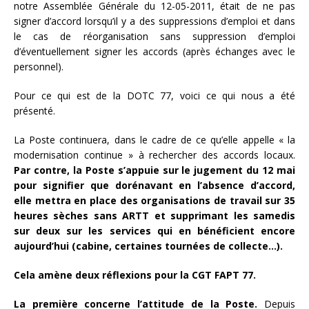
notre Assemblée Générale du 12-05-2011, était de ne pas
signer d’accord lorsqu’il y a des suppressions d’emploi et dans
le cas de réorganisation sans suppression d’emploi
d’éventuellement signer les accords (après échanges avec le
personnel).
Pour ce qui est de la DOTC 77, voici ce qui nous a été
présenté.
La Poste continuera, dans le cadre de ce qu’elle appelle « la
modernisation continue » à rechercher des accords locaux.
Par contre, la Poste s’appuie sur le jugement du 12 mai
pour signifier que dorénavant en l’absence d’accord,
elle mettra en place des organisations de travail sur 35
heures sèches sans ARTT et supprimant les samedis
sur deux sur les services qui en bénéficient encore
aujourd’hui (cabine, certaines tournées de collecte…).
Cela amène deux réflexions pour la CGT FAPT 77.
La première concerne l’attitude de la Poste.
Depuis