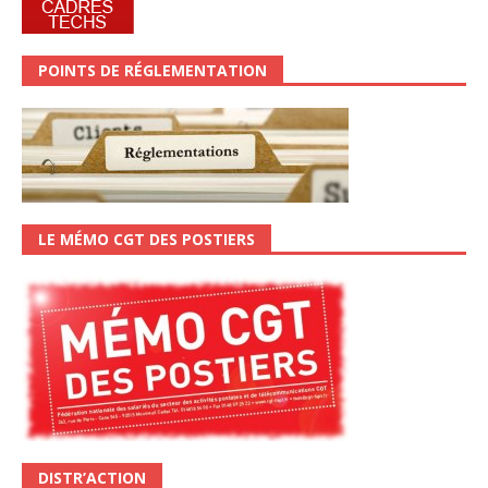
POINTS DE RÉGLEMENTATION
LE MÉMO CGT DES POSTIERS
DISTR’ACTION