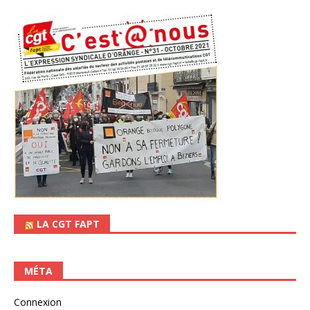
LA CGT FAPT
MÉTA
Connexion