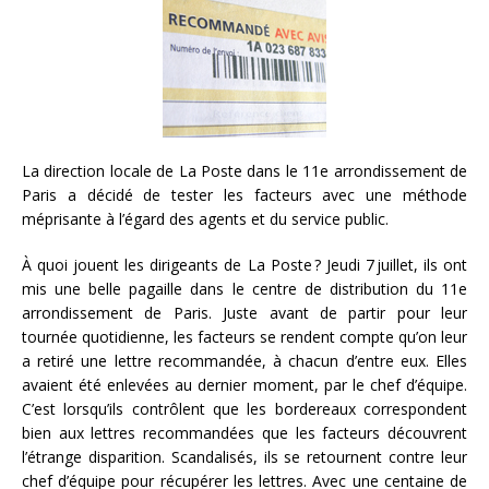
La direction locale de La Poste dans le 11e arrondissement de
Paris a décidé de tester les facteurs avec une méthode
méprisante à l’égard des agents et du service public.
À quoi jouent les dirigeants de La Poste ? Jeudi 7 juillet, ils ont
mis une belle pagaille dans le centre de distribution du 11e
arrondissement de Paris. Juste avant de partir pour leur
tournée quotidienne, les facteurs se rendent compte qu’on leur
a retiré une lettre recommandée, à chacun d’entre eux. Elles
avaient été enlevées au dernier moment, par le chef d’équipe.
C’est lorsqu’ils contrôlent que les bordereaux correspondent
bien aux lettres recommandées que les facteurs découvrent
l’étrange disparition. Scandalisés, ils se retournent contre leur
chef d’équipe pour récupérer les lettres. Avec une centaine de