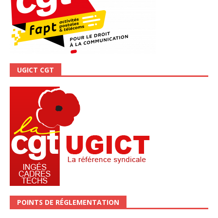
UGICT CGT
POINTS DE RÉGLEMENTATION