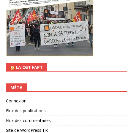
LA CGT FAPT
MÉTA
Connexion
Flux des publications
Flux des commentaires
Site de WordPress-FR