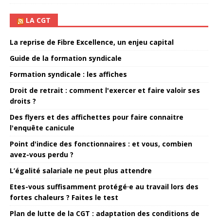
LA CGT
La reprise de Fibre Excellence, un enjeu capital
Guide de la formation syndicale
Formation syndicale : les affiches
Droit de retrait : comment l'exercer et faire valoir ses
droits ?
Des flyers et des affichettes pour faire connaitre
l'enquête canicule
Point d'indice des fonctionnaires : et vous, combien
avez-vous perdu ?
L’égalité salariale ne peut plus attendre
Etes-vous suffisamment protégé·e au travail lors des
fortes chaleurs ? Faites le test
Plan de lutte de la CGT : adaptation des conditions de