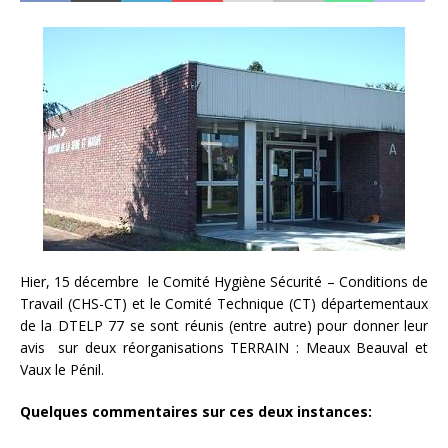
Hier, 15 décembre le Comité Hygiène Sécurité – Conditions de
Travail (CHS-CT) et le Comité Technique (CT) départementaux
de la DTELP 77 se sont réunis (entre autre) pour donner leur
avis sur deux réorganisations TERRAIN : Meaux Beauval et
Vaux le Pénil.
Quelques commentaires sur ces deux instances: