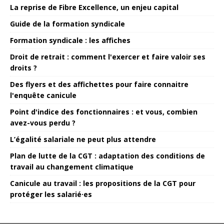
La reprise de Fibre Excellence, un enjeu capital
Guide de la formation syndicale
Formation syndicale : les affiches
Droit de retrait : comment l'exercer et faire valoir ses
droits ?
Des flyers et des affichettes pour faire connaitre
l'enquête canicule
Point d'indice des fonctionnaires : et vous, combien
avez-vous perdu ?
L’égalité salariale ne peut plus attendre
Plan de lutte de la CGT : adaptation des conditions de
travail au changement climatique
Canicule au travail : les propositions de la CGT pour
protéger les salarié·es