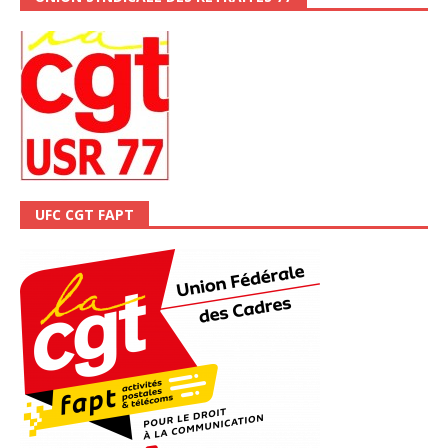
UFC CGT FAPT