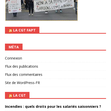
LA CGT FAPT
MÉTA
Connexion
Flux des publications
Flux des commentaires
Site de WordPress-FR
LA CGT
Incendies : quels droits pour les salariés saisonniers ?