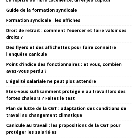
Guide de la formation syndicale
Formation syndicale : les affiches
Droit de retrait : comment l'exercer et faire valoir ses
droits ?
Des flyers et des affichettes pour faire connaitre
l'enquête canicule
Point d'indice des fonctionnaires : et vous, combien
avez-vous perdu ?
L’égalité salariale ne peut plus attendre
Etes-vous suffisamment protégé·e au travail lors des
fortes chaleurs ? Faites le test
Plan de lutte de la CGT : adaptation des conditions de
travail au changement climatique
Canicule au travail : les propositions de la CGT pour
protéger les salarié·es