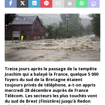
Treize jours après le passage de la tempête
Joachim qui a balayé la France, quelque 5 000
foyers du sud de la Bretagne étaient
toujours privés de téléphone, a-t-on appris
mercredi 28 décembre auprès de France
Télécom. Les secteurs les plus touchés vont
du sud de Brest (Finistère) jusqu’à Redon