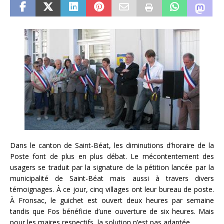
Dans le canton de Saint-Béat, les diminutions d’horaire de la
Poste font de plus en plus débat. Le mécontentement des
usagers se traduit par la signature de la pétition lancée par la
municipalité de Saint-Béat mais aussi à travers divers
témoignages. À ce jour, cinq villages ont leur bureau de poste.
À Fronsac, le guichet est ouvert deux heures par semaine
tandis que Fos bénéficie d’une ouverture de six heures. Mais
pour les maires respectifs, la solution n’est pas adaptée.