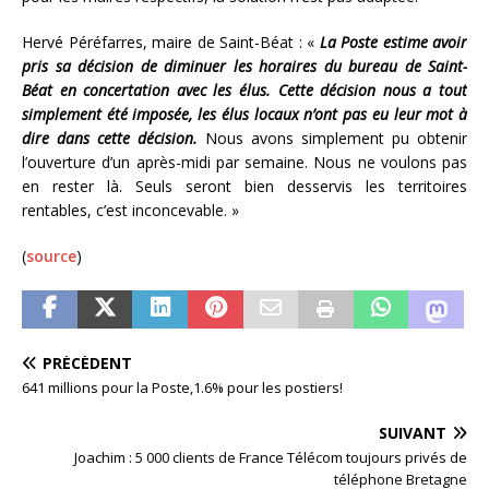
Hervé Péréfarres, maire de Saint-Béat : «
La Poste estime avoir
pris sa décision de diminuer les horaires du bureau de Saint-
Béat en concertation avec les élus. Cette décision nous a tout
simplement été imposée, les élus locaux n’ont pas eu leur mot à
dire dans cette décision.
Nous avons simplement pu obtenir
l’ouverture d’un après-midi par semaine. Nous ne voulons pas
en rester là. Seuls seront bien desservis les territoires
rentables, c’est inconcevable. »
(
source
)
PRÉCÉDENT
641 millions pour la Poste,1.6% pour les postiers!
SUIVANT
Joachim : 5 000 clients de France Télécom toujours privés de
téléphone Bretagne