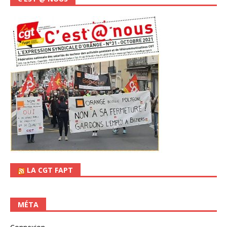
LA CGT FAPT
MÉTA