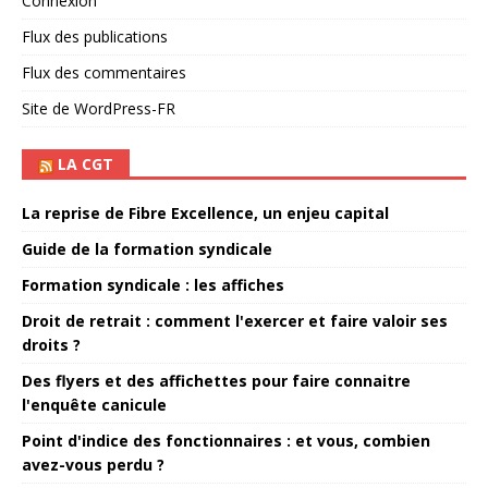
Connexion
Flux des publications
Flux des commentaires
Site de WordPress-FR
LA CGT
La reprise de Fibre Excellence, un enjeu capital
Guide de la formation syndicale
Formation syndicale : les affiches
Droit de retrait : comment l'exercer et faire valoir ses
droits ?
Des flyers et des affichettes pour faire connaitre
l'enquête canicule
Point d'indice des fonctionnaires : et vous, combien
avez-vous perdu ?