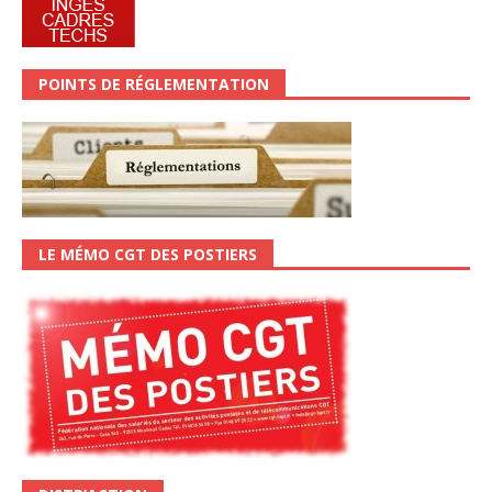
POINTS DE RÉGLEMENTATION
LE MÉMO CGT DES POSTIERS