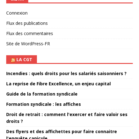
Connexion
Flux des publications
Flux des commentaires
Site de WordPress-FR
LA CGT
Incendies : quels droits pour les salariés saisonniers ?
La reprise de Fibre Excellence, un enjeu capital
Guide de la formation syndicale
Formation syndicale : les affiches
Droit de retrait : comment l'exercer et faire valoir ses
droits ?
Des flyers et des affichettes pour faire connaitre
l'enquête canicule