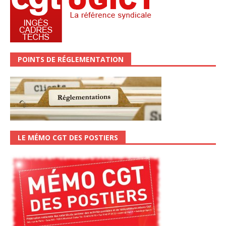
POINTS DE RÉGLEMENTATION
LE MÉMO CGT DES POSTIERS