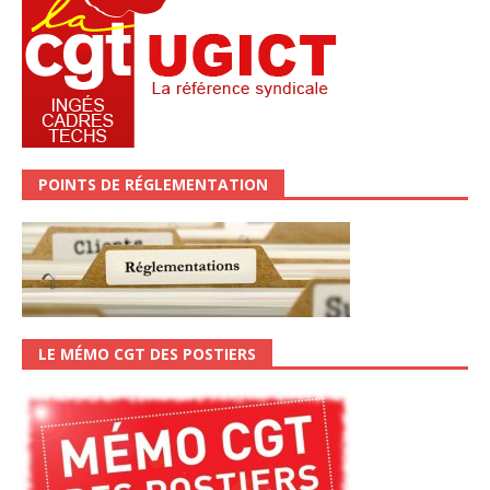
POINTS DE RÉGLEMENTATION
LE MÉMO CGT DES POSTIERS