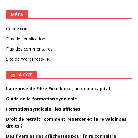
MÉTA
Connexion
Flux des publications
Flux des commentaires
Site de WordPress-FR
LA CGT
La reprise de Fibre Excellence, un enjeu capital
Guide de la formation syndicale
Formation syndicale : les affiches
Droit de retrait : comment l'exercer et faire valoir ses
droits ?
Des flyers et des affichettes pour faire connaitre