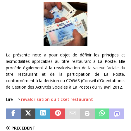
La présente note a pour objet de définir les principes et
lesmodalités applicables au titre restaurant à La Poste. Elle
procède également à la revalorisation de la valeur faciale du
titre restaurant et de la participation de La Poste,
conformément à la décision du COGAS (Conseil d’Orientationet
de Gestion des Activités Sociales à La Poste) du 19 avril 2012.
Lire==>
revalorisation du ticket restaurant
PRÉCÉDENT