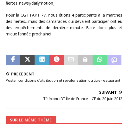
fiertes_news[/dailymotion]
Pour la CGT FAPT 77, nous étions 4 participants à la marches
des fiertés…mais des camarades qui devaient participer ont eu
des empêchements de dernière minute. Faire donc plus et
mieux l’année prochaine!
PRÉCÉDENT
Poste : conditions d’attribution et revalorisation du titre-restaurant
SUIVANT
Télécom : DT Île de France – CE du 20 juin 2012
SUR LE MÊME THÈME