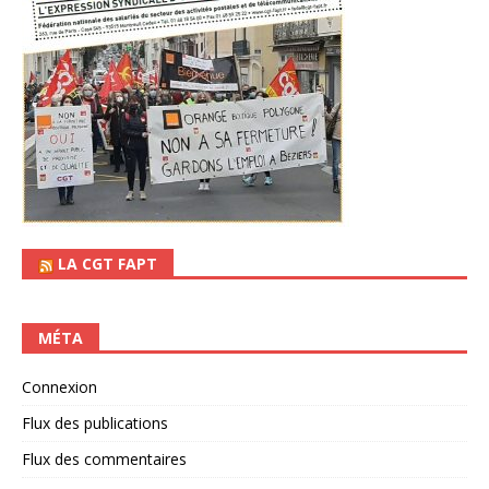
LA CGT FAPT
MÉTA
Connexion
Flux des publications
Flux des commentaires