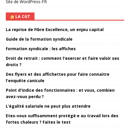
Site de WordPress-FR
LA CGT
La reprise de Fibre Excellence, un enjeu capital
Guide de la formation syndicale
Formation syndicale : les affiches
Droit de retrait : comment l'exercer et faire valoir ses
droits ?
Des flyers et des affichettes pour faire connaitre
l'enquête canicule
Point d'indice des fonctionnaires : et vous, combien
avez-vous perdu ?
L’égalité salariale ne peut plus attendre
Etes-vous suffisamment protégé·e au travail lors des
fortes chaleurs ? Faites le test