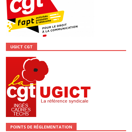
UGICT CGT
POINTS DE RÉGLEMENTATION