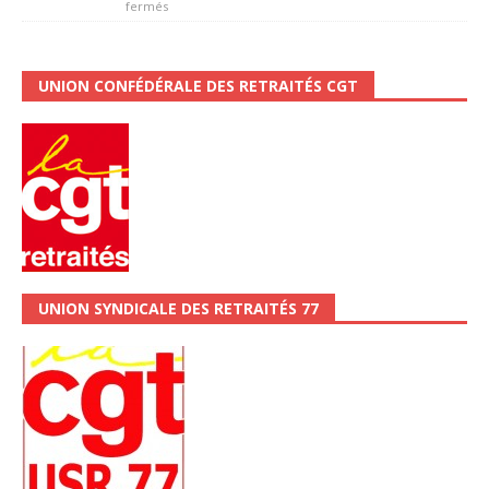
fermés
UNION CONFÉDÉRALE DES RETRAITÉS CGT
UNION SYNDICALE DES RETRAITÉS 77