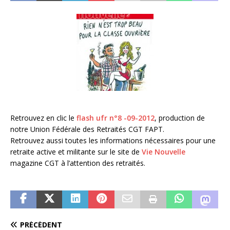
Retrouvez en clic le
flash ufr n°8 -09-2012
, production de
notre Union Fédérale des Retraités CGT FAPT.
Retrouvez aussi toutes les informations nécessaires pour une
retraite active et militante sur le site de
Vie Nouvelle
magazine CGT à l’attention des retraités.
PRÉCÉDENT