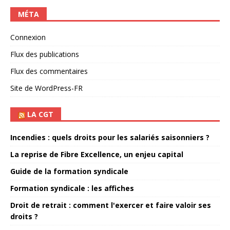
MÉTA
Connexion
Flux des publications
Flux des commentaires
Site de WordPress-FR
LA CGT
Incendies : quels droits pour les salariés saisonniers ?
La reprise de Fibre Excellence, un enjeu capital
Guide de la formation syndicale
Formation syndicale : les affiches
Droit de retrait : comment l'exercer et faire valoir ses
droits ?