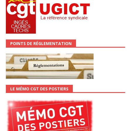
POINTS DE RÉGLEMENTATION
LE MÉMO CGT DES POSTIERS