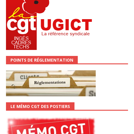
POINTS DE RÉGLEMENTATION
LE MÉMO CGT DES POSTIERS