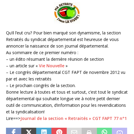
Qu’il l’eut cru? Pour bien marqué son dynamisme, la section
Retraités du syndicat départemental est heureuse de vous
annoncer la naissance de son journal départemental.
Au sommaire de ce premier numéro :
– un édito résumant la dernière réunion de section
– un article sur «
Vie Nouvelle
»
– Le congrès départemental CGT FAPT de novembre 2012 vu
par et avec les retraités
– Le prochain congrès de la section.
Bonne lecture à toutes et tous et surtout, c’est tout le syndicat
départemental qui souhaite longue vie à notre petit dernier
outil de communication, d’information pour les revendications
et la syndicalisation!
Lire==>
Journal de la section « Retraités » CGT FAPT 77 n°1