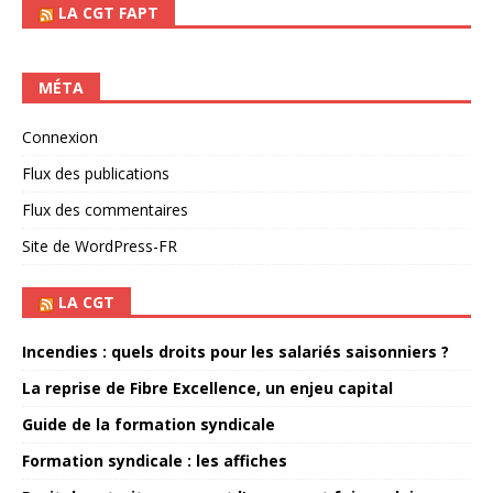
LA CGT FAPT
MÉTA
Connexion
Flux des publications
Flux des commentaires
Site de WordPress-FR
LA CGT
Incendies : quels droits pour les salariés saisonniers ?
La reprise de Fibre Excellence, un enjeu capital
Guide de la formation syndicale
Formation syndicale : les affiches