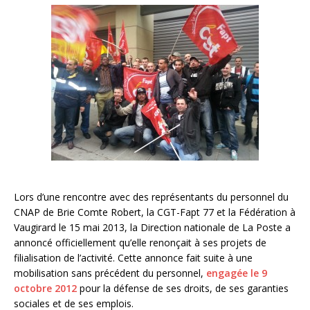
Lors d’une rencontre avec des représentants du personnel du
CNAP de Brie Comte Robert, la CGT-Fapt 77 et la Fédération à
Vaugirard le 15 mai 2013, la Direction nationale de La Poste a
annoncé officiellement qu’elle renonçait à ses projets de
filialisation de l’activité. Cette annonce fait suite à une
mobilisation sans précédent du personnel,
engagée le 9
octobre 2012
pour la défense de ses droits, de ses garanties
sociales et de ses emplois.