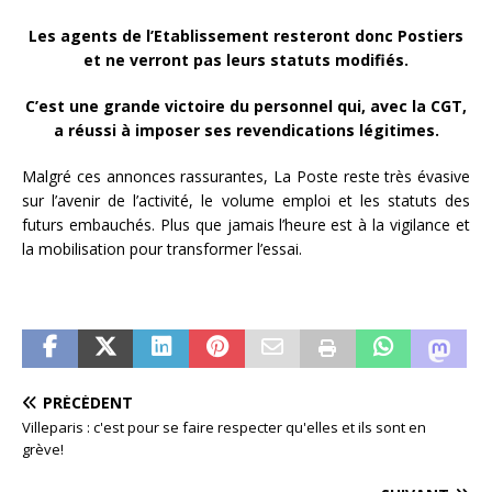
Les agents de l’Etablissement resteront donc Postiers
et ne verront pas leurs statuts modifiés.
C’est une grande victoire du personnel qui, avec la CGT,
a réussi à imposer ses revendications légitimes.
Malgré ces annonces rassurantes, La Poste reste très évasive
sur l’avenir de l’activité, le volume emploi et les statuts des
futurs embauchés. Plus que jamais l’heure est à la vigilance et
la mobilisation pour transformer l’essai.
PRÉCÉDENT
Villeparis : c'est pour se faire respecter qu'elles et ils sont en
grève!