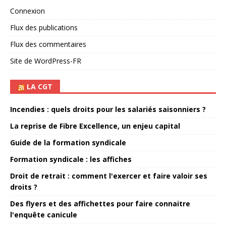
Connexion
Flux des publications
Flux des commentaires
Site de WordPress-FR
LA CGT
Incendies : quels droits pour les salariés saisonniers ?
La reprise de Fibre Excellence, un enjeu capital
Guide de la formation syndicale
Formation syndicale : les affiches
Droit de retrait : comment l'exercer et faire valoir ses
droits ?
Des flyers et des affichettes pour faire connaitre
l'enquête canicule