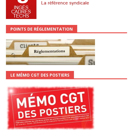
POINTS DE RÉGLEMENTATION
LE MÉMO CGT DES POSTIERS