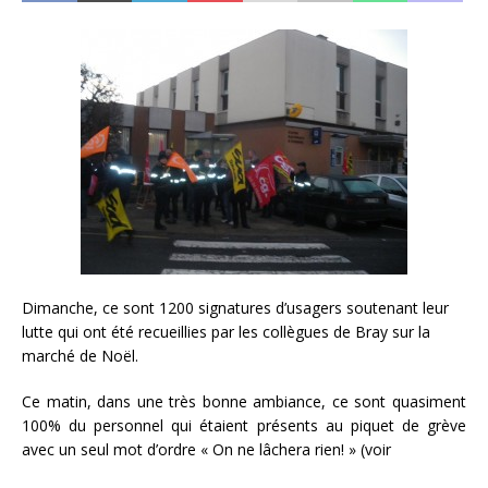
Dimanche, ce sont 1200 signatures d’usagers soutenant leur
lutte qui ont été recueillies par les collègues de Bray sur la
marché de Noël.
Ce matin, dans une très bonne ambiance, ce sont quasiment
100% du personnel qui étaient présents au piquet de grève
avec un seul mot d’ordre « On ne lâchera rien! » (voir