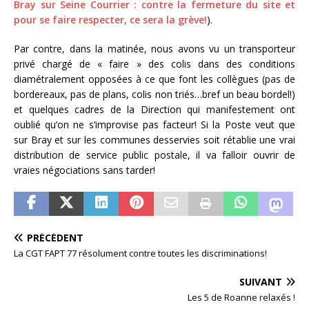
Bray sur Seine Courrier : contre la fermeture du site et
pour se faire respecter, ce sera la grève!
).
Par contre, dans la matinée, nous avons vu un transporteur
privé chargé de « faire » des colis dans des conditions
diamétralement opposées à ce que font les collègues (pas de
bordereaux, pas de plans, colis non triés…bref un beau bordel!)
et quelques cadres de la Direction qui manifestement ont
oublié qu’on ne s’improvise pas facteur! Si la Poste veut que
sur Bray et sur les communes desservies soit rétablie une vrai
distribution de service public postale, il va falloir ouvrir de
vraies négociations sans tarder!
PRÉCÉDENT
La CGT FAPT 77 résolument contre toutes les discriminations!
SUIVANT
Les 5 de Roanne relaxés !