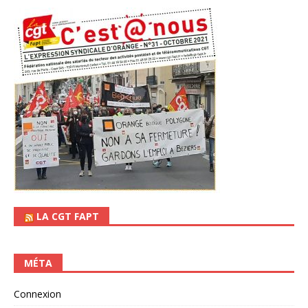
LA CGT FAPT
MÉTA
Connexion