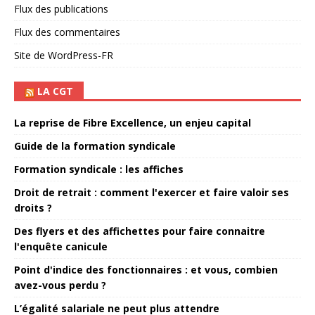
Flux des publications
Flux des commentaires
Site de WordPress-FR
LA CGT
La reprise de Fibre Excellence, un enjeu capital
Guide de la formation syndicale
Formation syndicale : les affiches
Droit de retrait : comment l'exercer et faire valoir ses
droits ?
Des flyers et des affichettes pour faire connaitre
l'enquête canicule
Point d'indice des fonctionnaires : et vous, combien
avez-vous perdu ?
L’égalité salariale ne peut plus attendre