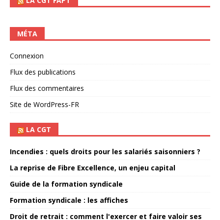
LA CGT FAPT
MÉTA
Connexion
Flux des publications
Flux des commentaires
Site de WordPress-FR
LA CGT
Incendies : quels droits pour les salariés saisonniers ?
La reprise de Fibre Excellence, un enjeu capital
Guide de la formation syndicale
Formation syndicale : les affiches
Droit de retrait : comment l'exercer et faire valoir ses