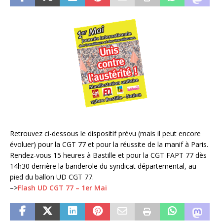
Retrouvez ci-dessous le dispositif prévu (mais il peut encore
évoluer) pour la CGT 77 et pour la réussite de la manif à Paris.
Rendez-vous 15 heures à Bastille et pour la CGT FAPT 77 dès
14h30 derrière la banderole du syndicat départemental, au
pied du ballon UD CGT 77.
–>
Flash UD CGT 77 – 1er Mai