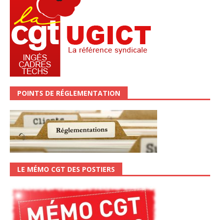
POINTS DE RÉGLEMENTATION
LE MÉMO CGT DES POSTIERS