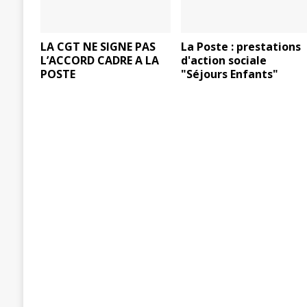
LA CGT NE SIGNE PAS
La Poste : prestations
L’ACCORD CADRE A LA
d'action sociale
POSTE
"Séjours Enfants"