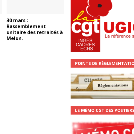
30 mars :
Rassemblement
unitaire des retraités à
Melun.
POINTS DE RÉGLEMENTATI
LE MÉMO CGT DES POSTIER