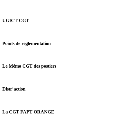
UGICT CGT
Points de réglementation
Le Mémo CGT des postiers
Distr’action
La CGT FAPT ORANGE