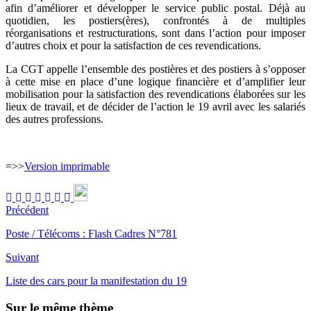
afin d’améliorer et développer le service public postal. Déjà au
quotidien, les postiers(ères), confrontés à de multiples
réorganisations et restructurations, sont dans l’action pour imposer
d’autres choix et pour la satisfaction de ces revendications.
La CGT appelle l’ensemble des postières et des postiers à s’opposer
à cette mise en place d’une logique financière et d’amplifier leur
mobilisation pour la satisfaction des revendications élaborées sur les
lieux de travail, et de décider de l’action le 19 avril avec les salariés
des autres professions.
=>>
Version imprimable
Précédent
Poste / Télécoms : Flash Cadres N°781
Suivant
Liste des cars pour la manifestation du 19
Sur le même thème