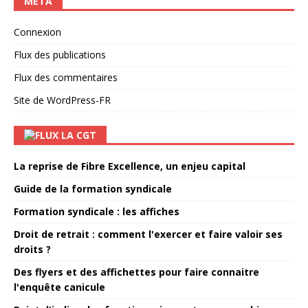
MÉTA
Connexion
Flux des publications
Flux des commentaires
Site de WordPress-FR
LA CGT
La reprise de Fibre Excellence, un enjeu capital
Guide de la formation syndicale
Formation syndicale : les affiches
Droit de retrait : comment l'exercer et faire valoir ses
droits ?
Des flyers et des affichettes pour faire connaitre
l'enquête canicule