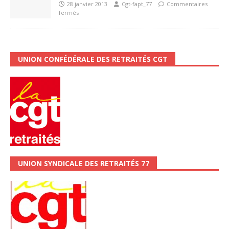
28 janvier 2013
Cgt-fapt_77
Commentaires
fermés
UNION CONFÉDÉRALE DES RETRAITÉS CGT
UNION SYNDICALE DES RETRAITÉS 77