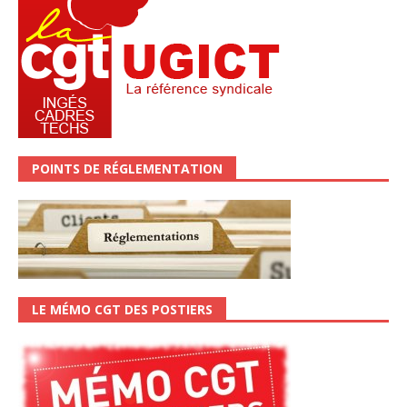
POINTS DE RÉGLEMENTATION
LE MÉMO CGT DES POSTIERS