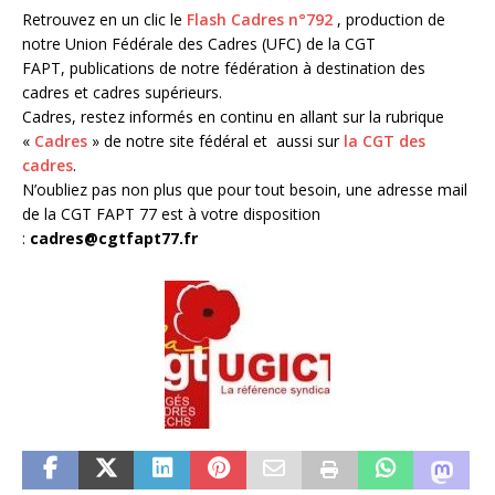
Retrouvez en un clic le
Flash Cadres n°792
, production de
notre Union Fédérale des Cadres (UFC) de la CGT
FAPT, publications de notre fédération à destination des
cadres et cadres supérieurs.
Cadres, restez informés en continu en allant sur la rubrique
«
Cadres
» de notre site fédéral et aussi sur
la CGT des
cadres
.
N’oubliez pas non plus que pour tout besoin, une adresse mail
de la CGT FAPT 77 est à votre disposition
:
cadres@cgtfapt77.fr