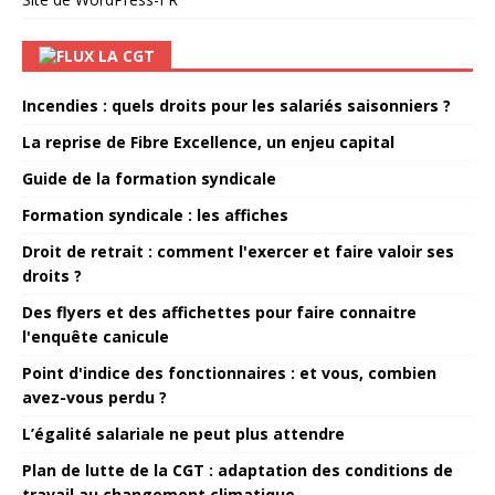
LA CGT
Incendies : quels droits pour les salariés saisonniers ?
La reprise de Fibre Excellence, un enjeu capital
Guide de la formation syndicale
Formation syndicale : les affiches
Droit de retrait : comment l'exercer et faire valoir ses
droits ?
Des flyers et des affichettes pour faire connaitre
l'enquête canicule
Point d'indice des fonctionnaires : et vous, combien
avez-vous perdu ?
L’égalité salariale ne peut plus attendre
Plan de lutte de la CGT : adaptation des conditions de
travail au changement climatique