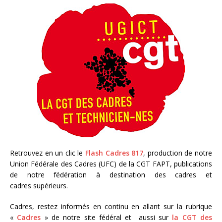
Retrouvez en un clic le
Flash Cadres 817
, production de notre
Union Fédérale des Cadres (UFC) de la CGT FAPT, publications
de notre fédération à destination des cadres et
cadres supérieurs.
Cadres, restez informés en continu en allant sur la rubrique
«
Cadres
» de notre site fédéral et aussi sur
la CGT des