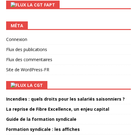
LA CGT FAPT
MÉTA
Connexion
Flux des publications
Flux des commentaires
Site de WordPress-FR
LA CGT
Incendies : quels droits pour les salariés saisonniers ?
La reprise de Fibre Excellence, un enjeu capital
Guide de la formation syndicale
Formation syndicale : les affiches