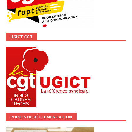
UGICT CGT
POINTS DE RÉGLEMENTATION