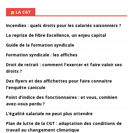
LA CGT
Incendies : quels droits pour les salariés saisonniers ?
La reprise de Fibre Excellence, un enjeu capital
Guide de la formation syndicale
Formation syndicale : les affiches
Droit de retrait : comment l'exercer et faire valoir ses
droits ?
Des flyers et des affichettes pour faire connaitre
l'enquête canicule
Point d'indice des fonctionnaires : et vous, combien
avez-vous perdu ?
L’égalité salariale ne peut plus attendre
Plan de lutte de la CGT : adaptation des conditions de
travail au changement climatique