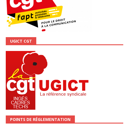
UGICT CGT
POINTS DE RÉGLEMENTATION