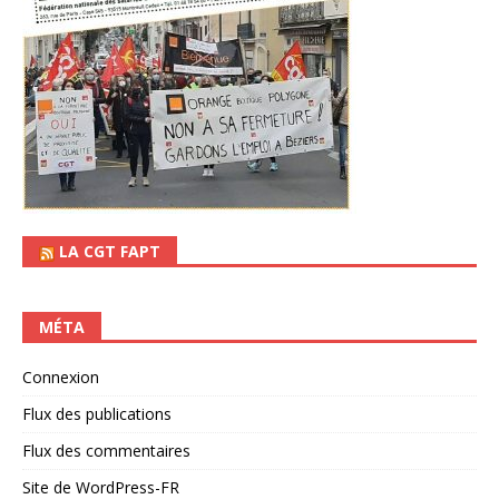
LA CGT FAPT
MÉTA
Connexion
Flux des publications
Flux des commentaires
Site de WordPress-FR