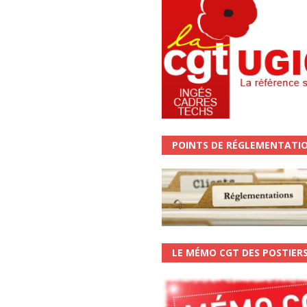
POINTS DE RÉGLEMENTATI
LE MÉMO CGT DES POSTIER