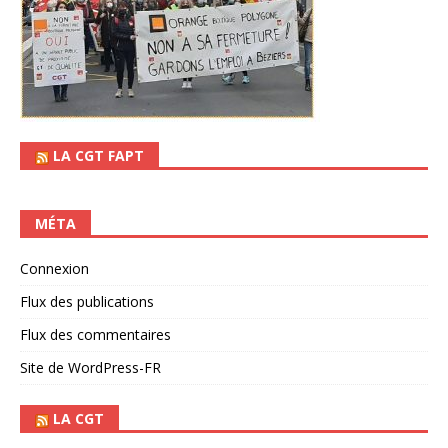
LA CGT FAPT
MÉTA
Connexion
Flux des publications
Flux des commentaires
Site de WordPress-FR
LA CGT