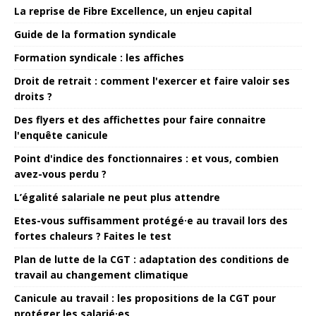
La reprise de Fibre Excellence, un enjeu capital
Guide de la formation syndicale
Formation syndicale : les affiches
Droit de retrait : comment l'exercer et faire valoir ses
droits ?
Des flyers et des affichettes pour faire connaitre
l'enquête canicule
Point d'indice des fonctionnaires : et vous, combien
avez-vous perdu ?
L’égalité salariale ne peut plus attendre
Etes-vous suffisamment protégé·e au travail lors des
fortes chaleurs ? Faites le test
Plan de lutte de la CGT : adaptation des conditions de
travail au changement climatique
Canicule au travail : les propositions de la CGT pour
protéger les salarié·es