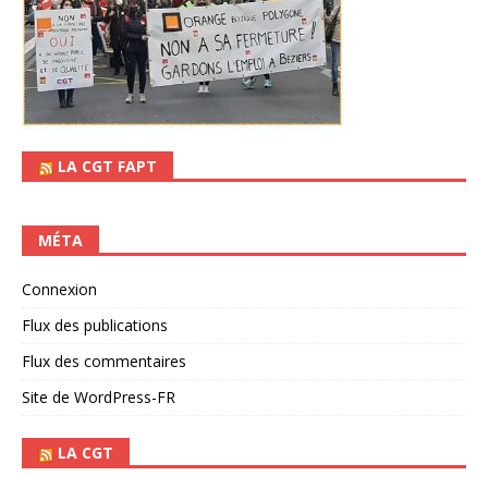
LA CGT FAPT
MÉTA
Connexion
Flux des publications
Flux des commentaires
Site de WordPress-FR
LA CGT