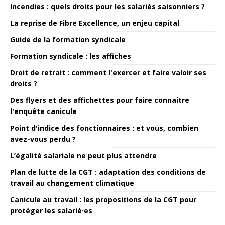
Incendies : quels droits pour les salariés saisonniers ?
La reprise de Fibre Excellence, un enjeu capital
Guide de la formation syndicale
Formation syndicale : les affiches
Droit de retrait : comment l'exercer et faire valoir ses
droits ?
Des flyers et des affichettes pour faire connaitre
l'enquête canicule
Point d'indice des fonctionnaires : et vous, combien
avez-vous perdu ?
L’égalité salariale ne peut plus attendre
Plan de lutte de la CGT : adaptation des conditions de
travail au changement climatique
Canicule au travail : les propositions de la CGT pour
protéger les salarié·es