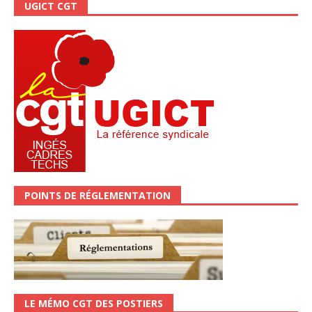
UGICT CGT
POINTS DE RÉGLEMENTATION
LE MÉMO CGT DES POSTIERS