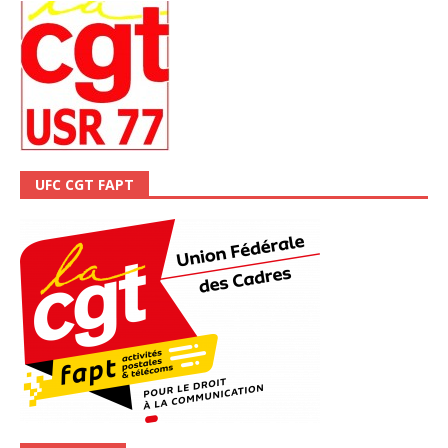
UFC CGT FAPT