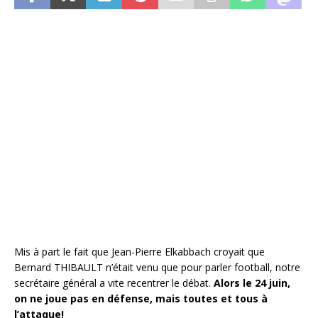
Mis à part le fait que Jean-Pierre Elkabbach croyait que
Bernard THIBAULT n’était venu que pour parler football, notre
secrétaire général a vite recentrer le débat.
Alors le 24 juin,
on ne joue pas en défense, mais toutes et tous à
l’attaque!