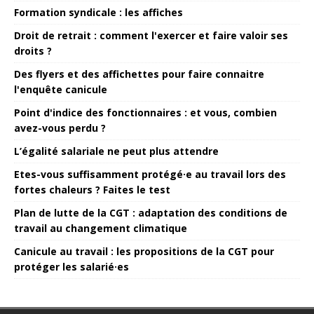
Formation syndicale : les affiches
Droit de retrait : comment l'exercer et faire valoir ses
droits ?
Des flyers et des affichettes pour faire connaitre
l'enquête canicule
Point d'indice des fonctionnaires : et vous, combien
avez-vous perdu ?
L’égalité salariale ne peut plus attendre
Etes-vous suffisamment protégé·e au travail lors des
fortes chaleurs ? Faites le test
Plan de lutte de la CGT : adaptation des conditions de
travail au changement climatique
Canicule au travail : les propositions de la CGT pour
protéger les salarié·es