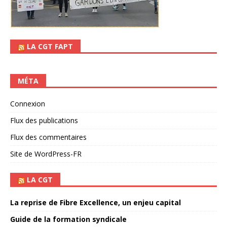
LA CGT FAPT
MÉTA
Connexion
Flux des publications
Flux des commentaires
Site de WordPress-FR
LA CGT
La reprise de Fibre Excellence, un enjeu capital
Guide de la formation syndicale