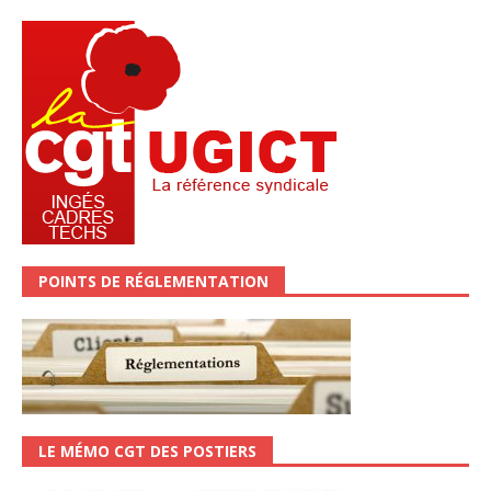
POINTS DE RÉGLEMENTATION
LE MÉMO CGT DES POSTIERS