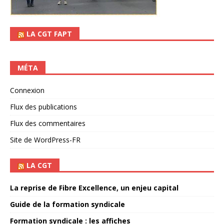
LA CGT FAPT
MÉTA
Connexion
Flux des publications
Flux des commentaires
Site de WordPress-FR
LA CGT
La reprise de Fibre Excellence, un enjeu capital
Guide de la formation syndicale
Formation syndicale : les affiches